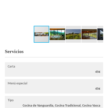
Servicios
Carta
45€
Menú especial
45€
Tipo
Cocina de Vanguardia, Cocina Tradicional, Cocina Vasca