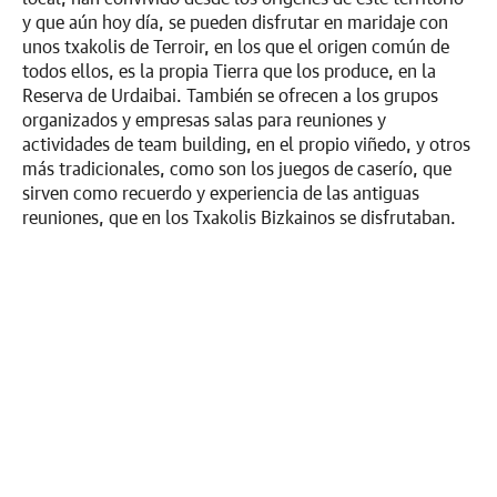
y que aún hoy día, se pueden disfrutar en maridaje con
unos txakolis de Terroir, en los que el origen común de
todos ellos, es la propia Tierra que los produce, en la
Reserva de Urdaibai. También se ofrecen a los grupos
organizados y empresas salas para reuniones y
actividades de team building, en el propio viñedo, y otros
más tradicionales, como son los juegos de caserío, que
sirven como recuerdo y experiencia de las antiguas
reuniones, que en los Txakolis Bizkainos se disfrutaban.