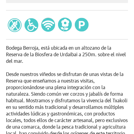
Bodega Berroja, está ubicada en un altozano de la
Reserva de la Biosfera de Urdaibai a 250m. sobre el nivel
del mar.
Desde nuestros viñedos se disfrutan de unas vistas de la
Reserva que enseñamos a nuestras visitas,
proporcionándose una plena integración con la
naturaleza. Siendo común ver corzos y jabalís de forma
habitual. Mostramos y disfrutamos la vivencia del Txakoli
en su sentido más tradicional y desarrollamos múltiples
actividades lúdicas y gastronómicas, con productos
locales, todos ellos de carácter artesanal, pero exclusivos
de una comarca, donde la pesca tradicional y agricultura
local, han convivido desde los orígenes de este territorio