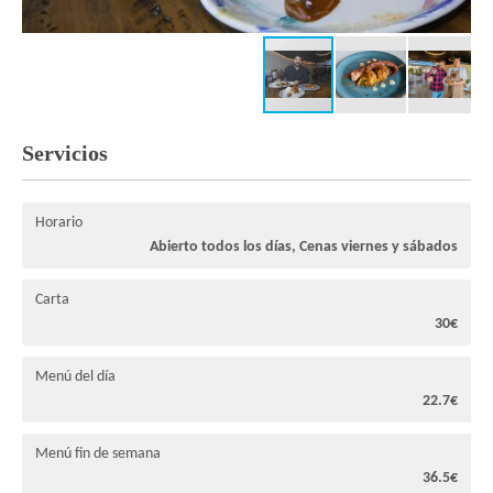
Servicios
Horario
Abierto todos los días, Cenas viernes y sábados
Carta
30€
Menú del día
22.7€
Menú fin de semana
36.5€