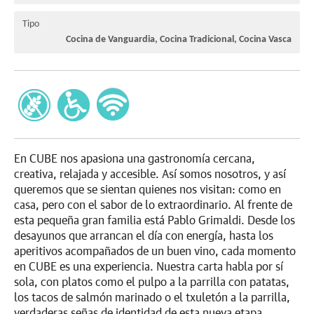
Tipo
Cocina de Vanguardia, Cocina Tradicional, Cocina Vasca
En CUBE nos apasiona una gastronomía cercana,
creativa, relajada y accesible. Así somos nosotros, y así
queremos que se sientan quienes nos visitan: como en
casa, pero con el sabor de lo extraordinario. Al frente de
esta pequeña gran familia está Pablo Grimaldi. Desde los
desayunos que arrancan el día con energía, hasta los
aperitivos acompañados de un buen vino, cada momento
en CUBE es una experiencia. Nuestra carta habla por sí
sola, con platos como el pulpo a la parrilla con patatas,
los tacos de salmón marinado o el txuletón a la parrilla,
verdaderas señas de identidad de esta nueva etapa.