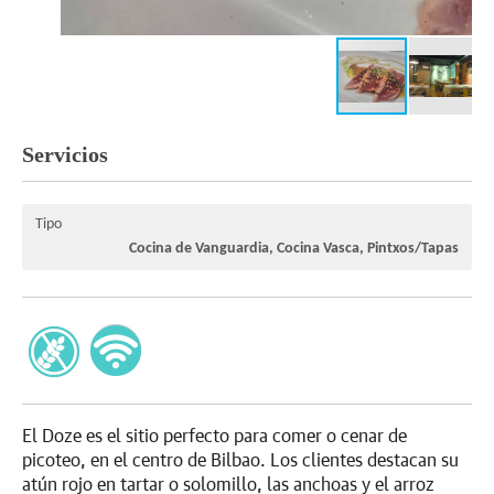
Servicios
Tipo
Cocina de Vanguardia, Cocina Vasca, Pintxos/Tapas
El Doze es el sitio perfecto para comer o cenar de
picoteo, en el centro de Bilbao. Los clientes destacan su
atún rojo en tartar o solomillo, las anchoas y el arroz