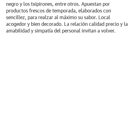
negro y los txipirones, entre otros. Apuestan por
productos frescos de temporada, elaborados con
sencillez, para realzar al máximo su sabor. Local
acogedor y bien decorado. La relación calidad precio y la
amabilidad y simpatía del personal invitan a volver.