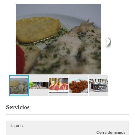
Servicios
Horario
Cierra domingos