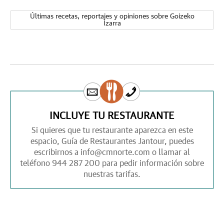
Últimas recetas, reportajes y opiniones sobre Goizeko
Izarra
INCLUYE TU RESTAURANTE
Si quieres que tu restaurante aparezca en este
espacio,
Guía de Restaurantes Jantour,
puedes
escribirnos a
info@cmnorte.com
o llamar al
teléfono
944 287 200
para pedir información sobre
nuestras tarifas.