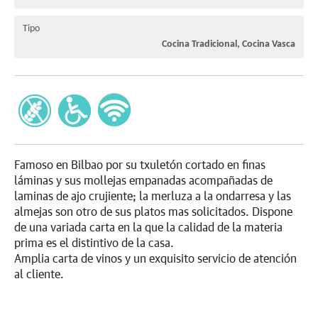
Tipo
Cocina Tradicional, Cocina Vasca
Famoso en Bilbao por su txuletón cortado en finas
láminas y sus mollejas empanadas acompañadas de
laminas de ajo crujiente; la merluza a la ondarresa y las
almejas son otro de sus platos mas solicitados. Dispone
de una variada carta en la que la calidad de la materia
prima es el distintivo de la casa.
Amplia carta de vinos y un exquisito servicio de atención
al cliente.