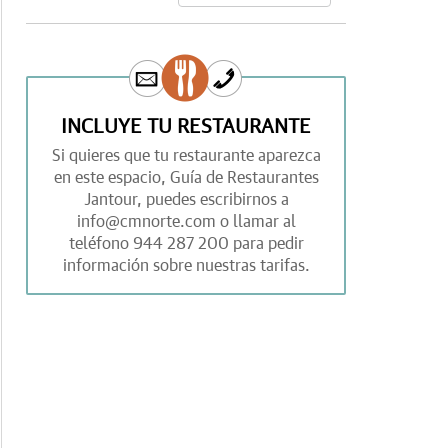
INCLUYE TU RESTAURANTE
Si quieres que tu restaurante aparezca
en este espacio,
Guía de Restaurantes
Jantour,
puedes escribirnos a
info@cmnorte.com
o llamar al
teléfono
944 287 200
para pedir
información sobre nuestras tarifas.