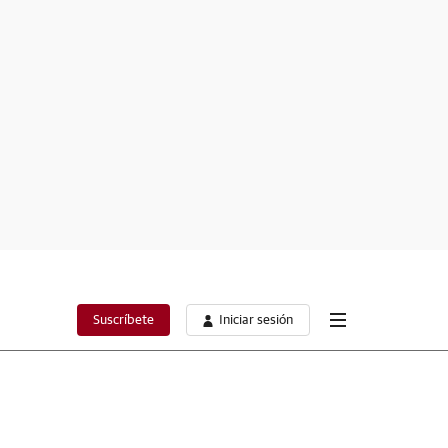
Suscríbete
Iniciar sesión