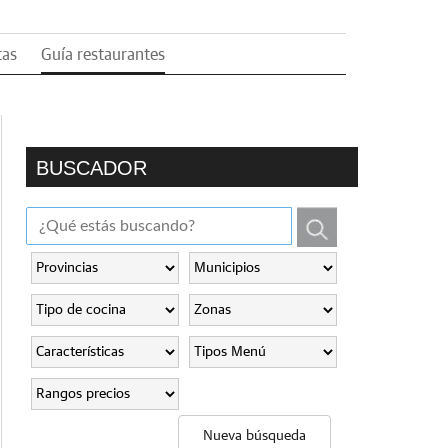
tas
Guía restaurantes
BUSCADOR
Nueva búsqueda