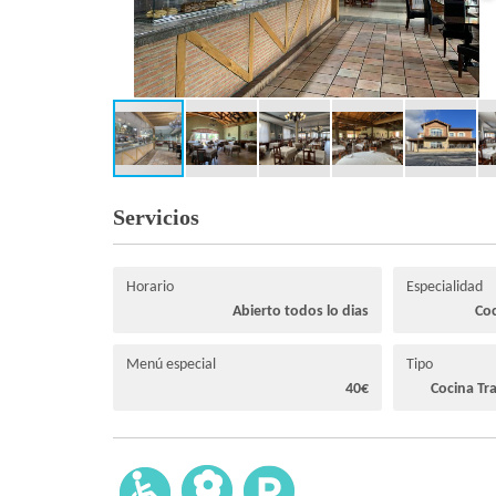
Servicios
Horario
Especialidad
Abierto todos lo dias
Coc
Menú especial
Tipo
40€
Cocina Tr