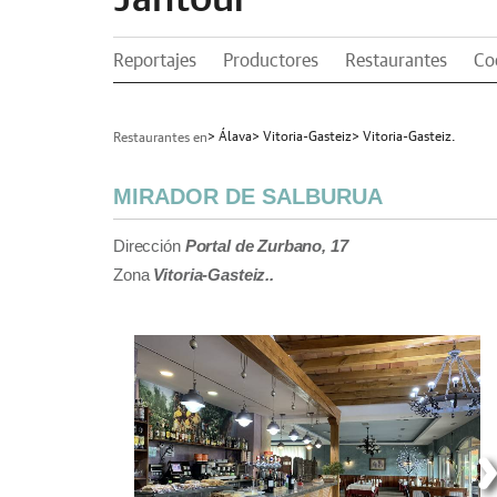
Reportajes
Productores
Restaurantes
Co
> Álava
> Vitoria-Gasteiz
> Vitoria-Gasteiz.
Restaurantes en
MIRADOR DE SALBURUA
Dirección
Portal de Zurbano, 17
Zona
Vitoria-Gasteiz..