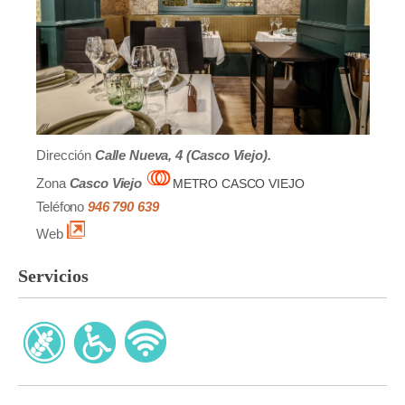
Dirección
Calle Nueva, 4 (Casco Viejo).
Zona
Casco Viejo
METRO CASCO VIEJO
Teléfono
946 790 639
Web
Servicios