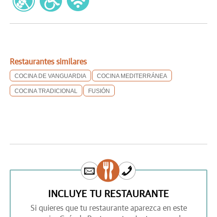
Restaurantes similares
COCINA DE VANGUARDIA
COCINA MEDITERRÁNEA
COCINA TRADICIONAL
FUSIÓN
INCLUYE TU RESTAURANTE
Si quieres que tu restaurante aparezca en este