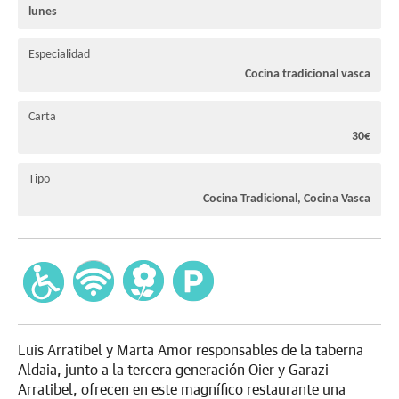
lunes
Especialidad
Cocina tradicional vasca
Carta
30€
Tipo
Cocina Tradicional, Cocina Vasca
Luis Arratibel y Marta Amor responsables de la taberna
Aldaia, junto a la tercera generación Oier y Garazi
Arratibel, ofrecen en este magnífico restaurante una