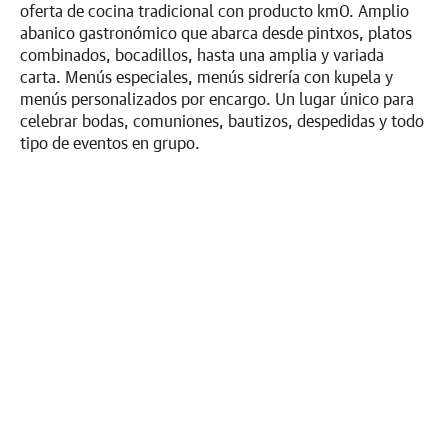
oferta de cocina tradicional con producto km0. Amplio
abanico gastronómico que abarca desde pintxos, platos
combinados, bocadillos, hasta una amplia y variada
carta. Menús especiales, menús sidrería con kupela y
menús personalizados por encargo. Un lugar único para
celebrar bodas, comuniones, bautizos, despedidas y todo
tipo de eventos en grupo.