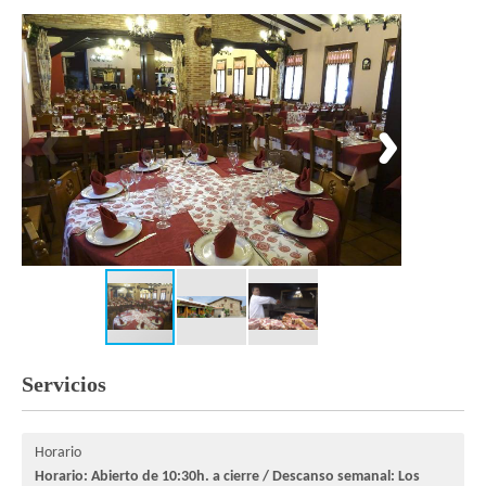
Servicios
Horario
Horario: Abierto de 10:30h. a cierre / Descanso semanal: Los