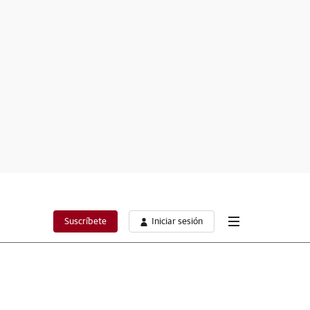
Suscríbete
Iniciar sesión