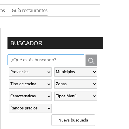
tas
Guía restaurantes
BUSCADOR
Nueva búsqueda