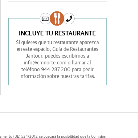
INCLUYE TU RESTAURANTE
Si quieres que tu restaurante aparezca
en este espacio,
Guía de Restaurantes
Jantour,
puedes escribirnos a
info@cmnorte.com
o llamar al
teléfono
944 287 200
para pedir
información sobre nuestras tarifas.
lamento (UE) 524/2013, se buscará la posibilidad que la Comisión