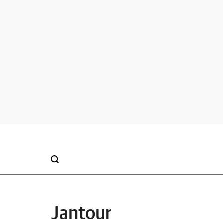
Jantour