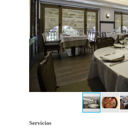
Servicios