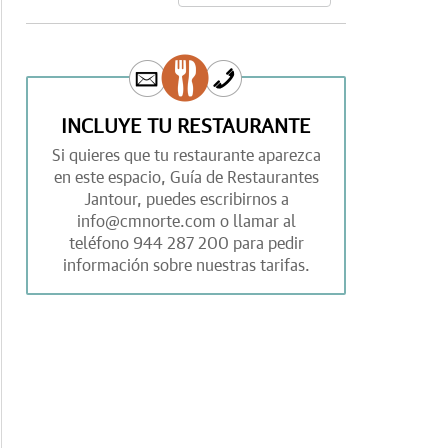
INCLUYE TU RESTAURANTE
Si quieres que tu restaurante aparezca
en este espacio,
Guía de Restaurantes
Jantour,
puedes escribirnos a
info@cmnorte.com
o llamar al
teléfono
944 287 200
para pedir
información sobre nuestras tarifas.