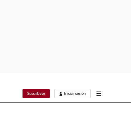
Suscríbete
Iniciar sesión