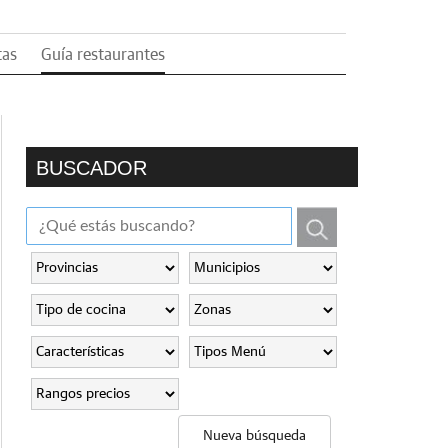
tas
Guía restaurantes
BUSCADOR
Nueva búsqueda