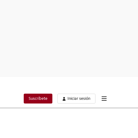
Suscríbete
Iniciar sesión