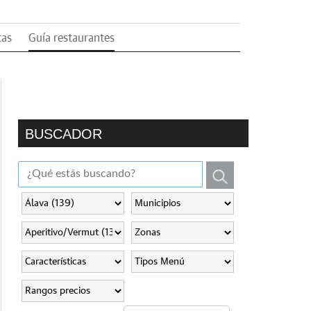
tas
Guía restaurantes
BUSCADOR