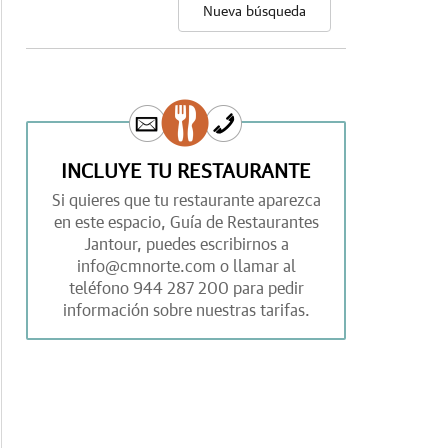
Nueva búsqueda
INCLUYE TU RESTAURANTE
Si quieres que tu restaurante aparezca
en este espacio,
Guía de Restaurantes
Jantour,
puedes escribirnos a
info@cmnorte.com
o llamar al
teléfono
944 287 200
para pedir
información sobre nuestras tarifas.