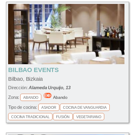
BILBAO EVENTS
Bilbao, Bizkaia
Dirección:
Alameda Urquijo, 13
Zona:
Abando
ABANDO
Tipo de cocina:
ASADOR
COCINA DE VANGUARDIA
COCINA TRADICIONAL
FUSIÓN
VEGETARIANO