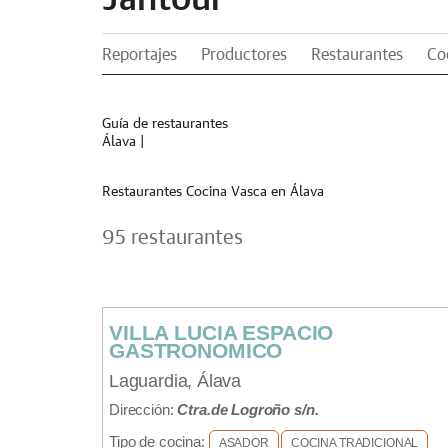
Reportajes
Productores
Restaurantes
Co
Guía de restaurantes
Álava
|
Restaurantes Cocina Vasca en Álava
95 restaurantes
VILLA LUCIA ESPACIO
GASTRONOMICO
Laguardia, Álava
Dirección:
Ctra.de Logroño s/n.
Tipo de cocina:
ASADOR
COCINA TRADICIONAL