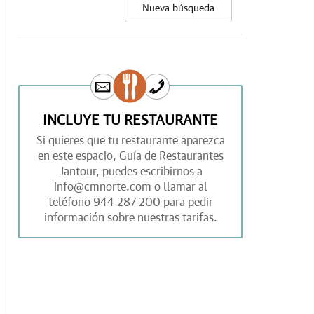
Nueva búsqueda
INCLUYE TU RESTAURANTE
Si quieres que tu restaurante aparezca
en este espacio,
Guía de Restaurantes
Jantour,
puedes escribirnos a
info@cmnorte.com
o llamar al
teléfono
944 287 200
para pedir
información sobre nuestras tarifas.