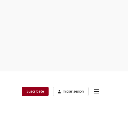
Suscríbete
Iniciar sesión