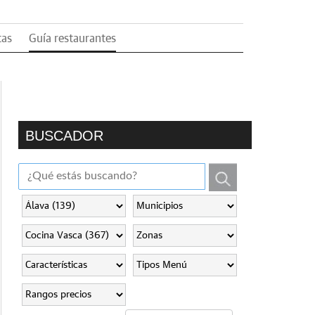
tas
Guía restaurantes
BUSCADOR