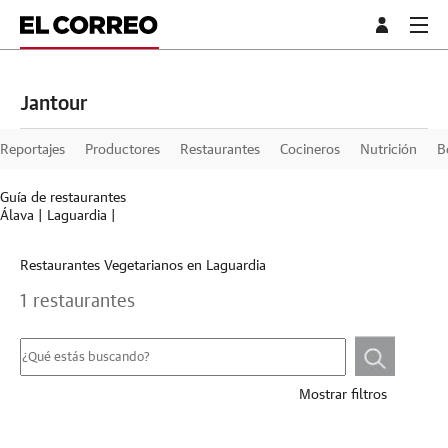
Jantour
Reportajes
Productores
Restaurantes
Cocineros
Nutrición
B
Guía de restaurantes
Álava
|
Laguardia
|
Restaurantes Vegetarianos en Laguardia
1 restaurantes
Mostrar filtros