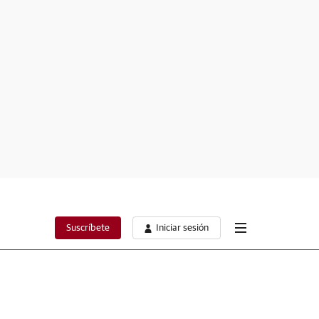
Suscríbete
Iniciar sesión