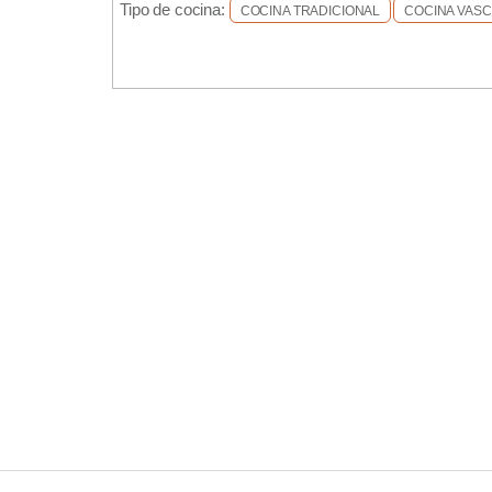
Tipo de cocina:
COCINA TRADICIONAL
COCINA VAS