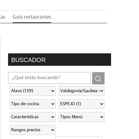
tas
Guía restaurantes
BUSCADOR