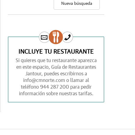
Nueva búsqueda
INCLUYE TU RESTAURANTE
Si quieres que tu restaurante aparezca
en este espacio,
Guía de Restaurantes
Jantour,
puedes escribirnos a
info@cmnorte.com
o llamar al
teléfono
944 287 200
para pedir
información sobre nuestras tarifas.