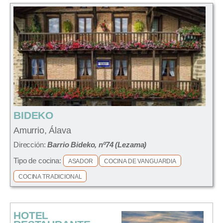
BIDEKO
Amurrio, Álava
Dirección:
Barrio Bideko, nº74 (Lezama)
Tipo de cocina:
ASADOR
COCINA DE VANGUARDIA
COCINA TRADICIONAL
HOTEL