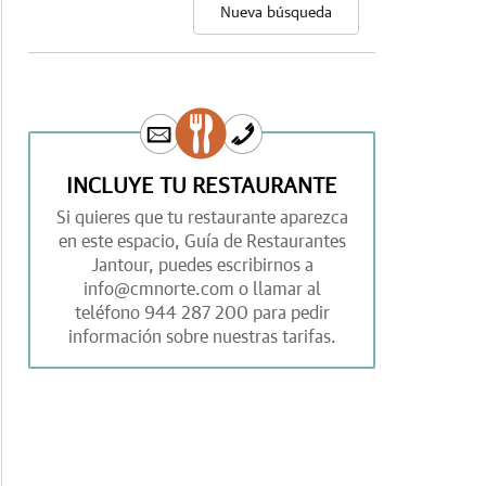
Nueva búsqueda
INCLUYE TU RESTAURANTE
Si quieres que tu restaurante aparezca
en este espacio,
Guía de Restaurantes
Jantour,
puedes escribirnos a
info@cmnorte.com
o llamar al
teléfono
944 287 200
para pedir
información sobre nuestras tarifas.