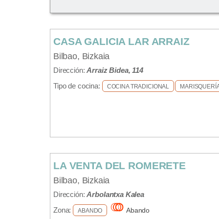
CASA GALICIA LAR ARRAIZ
Bilbao, Bizkaia
Dirección:
Arraiz Bidea, 114
Tipo de cocina:
COCINA TRADICIONAL
MARISQUERÍ
LA VENTA DEL ROMERETE
Bilbao, Bizkaia
Dirección:
Arbolantxa Kalea
Zona:
Abando
ABANDO