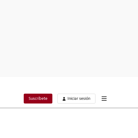
Suscríbete
Iniciar sesión