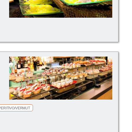
PERITIVO/VERMUT