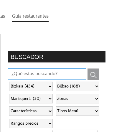
tas
Guía restaurantes
BUSCADOR