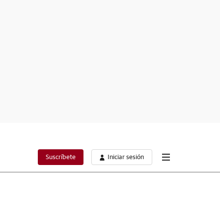
Suscríbete
Iniciar sesión