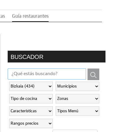
tas
Guía restaurantes
BUSCADOR