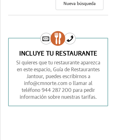
Nueva búsqueda
INCLUYE TU RESTAURANTE
Si quieres que tu restaurante aparezca
en este espacio,
Guía de Restaurantes
Jantour,
puedes escribirnos a
info@cmnorte.com
o llamar al
teléfono
944 287 200
para pedir
información sobre nuestras tarifas.