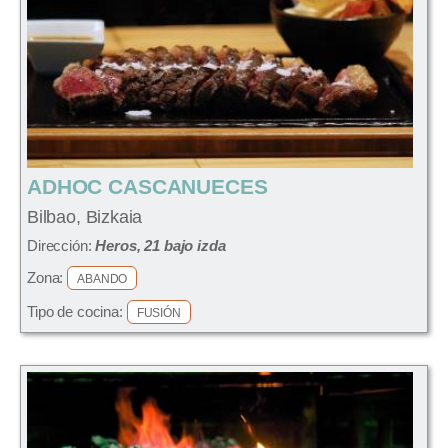
ADHOC CASCANUECES
Bilbao, Bizkaia
Dirección:
Heros, 21 bajo izda
Zona:
ABANDO
Tipo de cocina:
FUSIÓN